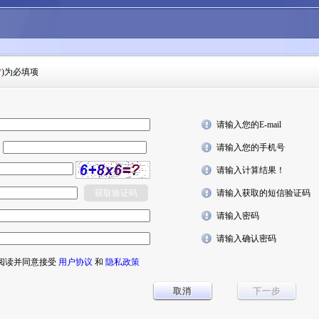
*
)为必填项
请输入您的E-mail
6
请输入您的手机号
请输入计算结果！
请输入获取的短信验证码
请输入密码
请输入确认密码
阅读并同意接受
用户协议
和
隐私政策