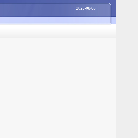
2026-08-06