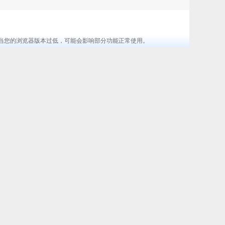
览器 ，当您的浏览器版本过低，可能会影响部分功能正常使用。