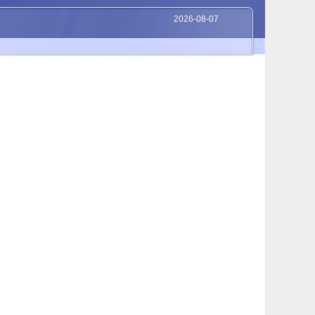
2026-08-07