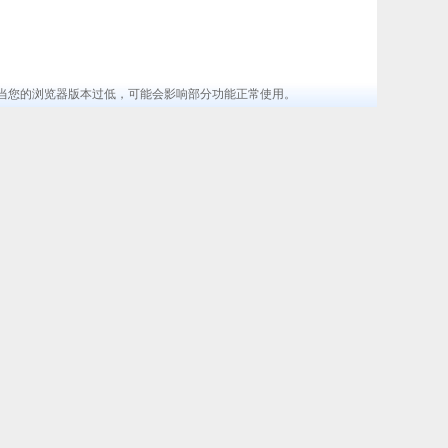
览器 ，当您的浏览器版本过低，可能会影响部分功能正常使用。