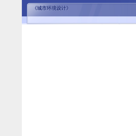
《城市环境设计》